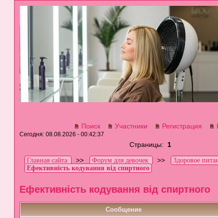
Поиск
Участники
Регистрация
Сегодня: 08.08.2026 - 00:42:37
Страницы:
1
>>
>>
Главная сайта
Форум для девочек
Здоровое пита
Ефективність кодування від спиртного
Ефективність кодування від спиртного
Сообщение