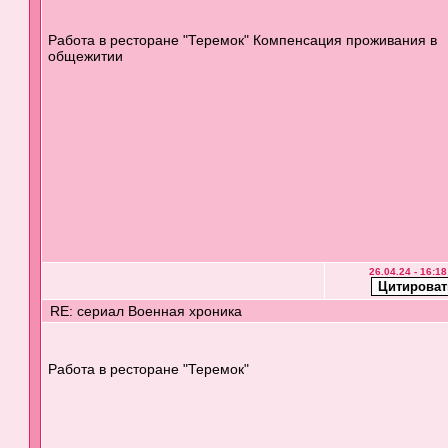
Работа в ресторане "Теремок" Компенсация проживания в
общежитии
26.04.24 - 16:18
RE: сериал Военная хроника
Работа в ресторане "Теремок"