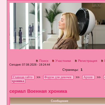
Поиск
Участники
Регистрация
Сегодня: 07.08.2026 - 19:24:44
Страницы:
1
>>
>>
>>
Главная сайта
Форум для девочек
Архив
хроника
сериал Военная хроника
Сообщение