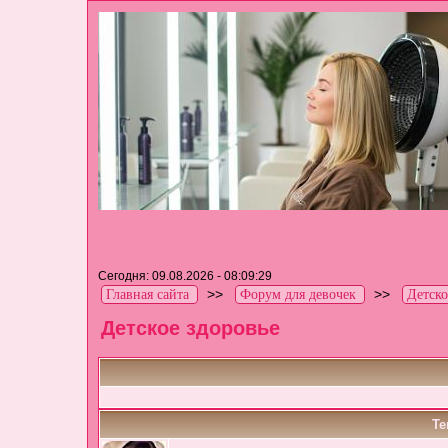
Сегодня: 09.08.2026 - 08:09:29
>>
>>
Главная сайта
Форум для девочек
Детско
Детское здоровье
Те