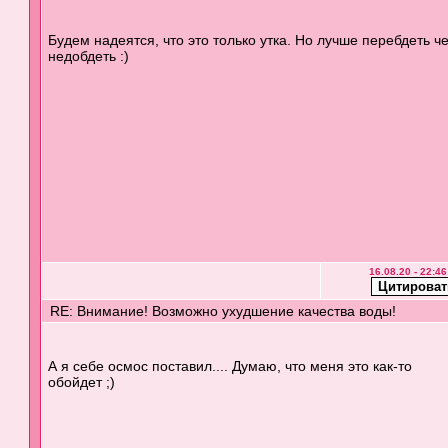
Будем надеятся, что это только утка. Но лучше перебдеть ч
недобдеть :)
16.08.20 - 22:46
RE: Внимание! Возможно ухудшение качества воды!
А я себе осмос поставил.... Думаю, что меня это как-то
обойдет ;)