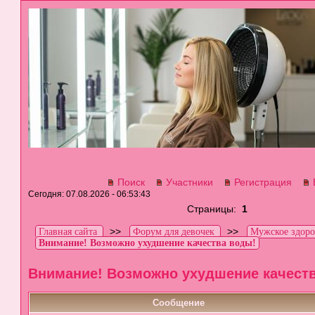
Поиск
Участники
Регистрация
Сегодня: 07.08.2026 - 06:53:43
Страницы:
1
>>
>>
Главная сайта
Форум для девочек
Мужское здоро
Внимание! Возможно ухудшение качества воды!
Внимание! Возможно ухудшение качест
Сообщение