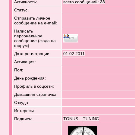
Активность:
всего сообщений:
23
Статус:
Отправить личное
сообщение на e-mail:
Написать
персональное
сообщение (сюда на
форум):
Дата регистрации:
01.02.2011
Активация:
Пол:
День рождения:
Профиль в соцсети:
Домашняя страничка:
Откуда
:
Интересы:
Подпись:
TONUS__TUNING