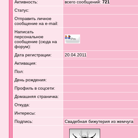
Активность:
всего сообщений:
721
Статус:
Отправить личное
сообщение на e-mail:
Написать
персональное
сообщение (сюда на
форум):
Дата регистрации:
20.04.2011
Активация:
Пол:
День рождения:
Профиль в соцсети:
Домашняя страничка:
Откуда
:
Интересы:
Подпись:
Свадебная бижутерия из жемчуга