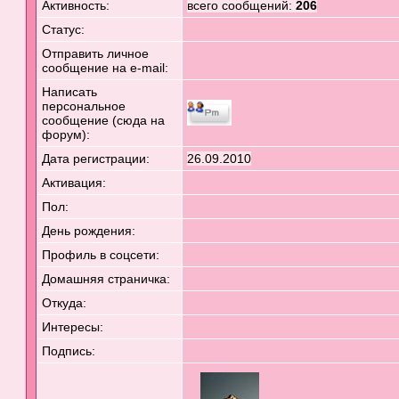
Активность:
всего сообщений:
206
Статус:
Отправить личное
сообщение на e-mail:
Написать
персональное
сообщение (сюда на
форум):
Дата регистрации:
26.09.2010
Активация:
Пол:
День рождения:
Профиль в соцсети:
Домашняя страничка:
Откуда
:
Интересы:
Подпись: