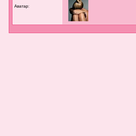
Аватар: